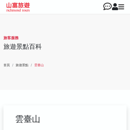
旅客服務
旅遊景點百科
首頁
旅遊景點
雲臺山
雲臺山