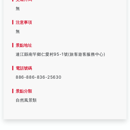
無
注意事項
無
景點地址
連江縣南竿鄉仁愛村95-1號(旅客遊客服務中心)
電話號碼
886-886-836-25630
景點分類
自然風景類