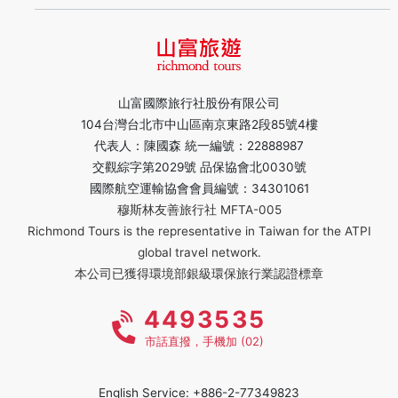
山富國際旅行社股份有限公司
104台灣台北市中山區南京東路2段85號4樓
代表人：陳國森 統一編號：22888987
交觀綜字第2029號 品保協會北0030號
國際航空運輸協會會員編號：34301061
穆斯林友善旅行社 MFTA-005
Richmond Tours is the representative in Taiwan for the ATPI
global travel network.
本公司已獲得環境部銀級環保旅行業認證標章
4493535
市話直撥，手機加 (02)
English Service: +886-2-77349823