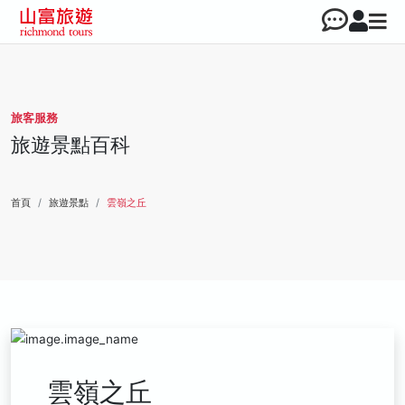
旅客服務
旅遊景點百科
首頁
旅遊景點
雲嶺之丘
雲嶺之丘