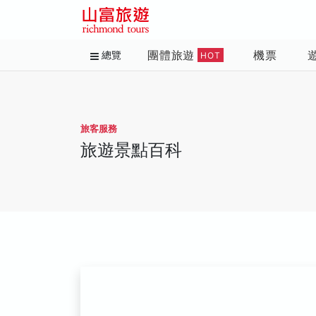
團體旅遊
機票
總覽
HOT
旅客服務
旅遊景點百科