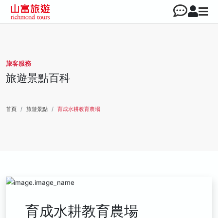
旅客服務
旅遊景點百科
首頁
旅遊景點
育成水耕教育農場
育成水耕教育農場