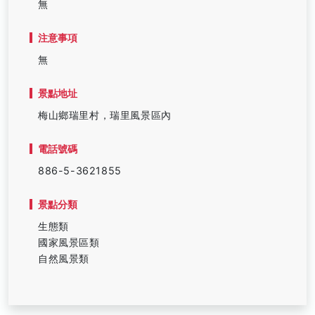
無
注意事項
無
景點地址
梅山鄉瑞里村，瑞里風景區內
電話號碼
886-5-3621855
景點分類
生態類
國家風景區類
自然風景類