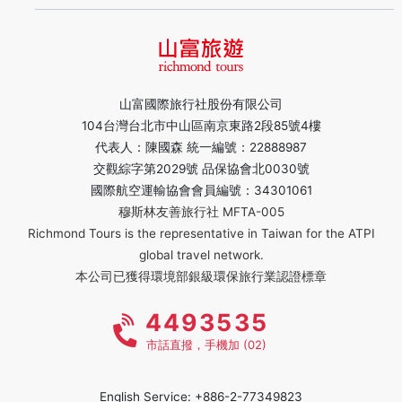
山富國際旅行社股份有限公司
104台灣台北市中山區南京東路2段85號4樓
代表人：陳國森 統一編號：22888987
交觀綜字第2029號 品保協會北0030號
國際航空運輸協會會員編號：34301061
穆斯林友善旅行社 MFTA-005
Richmond Tours is the representative in Taiwan for the ATPI
global travel network.
本公司已獲得環境部銀級環保旅行業認證標章
4493535
市話直撥，手機加 (02)
English Service: +886-2-77349823