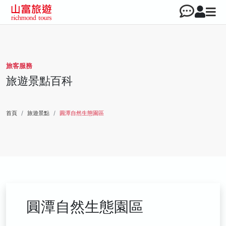
旅客服務
旅遊景點百科
首頁
旅遊景點
圓潭自然生態園區
圓潭自然生態園區