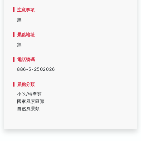
注意事項
無
景點地址
無
電話號碼
886-5-2502026
景點分類
小吃/特產類
國家風景區類
自然風景類