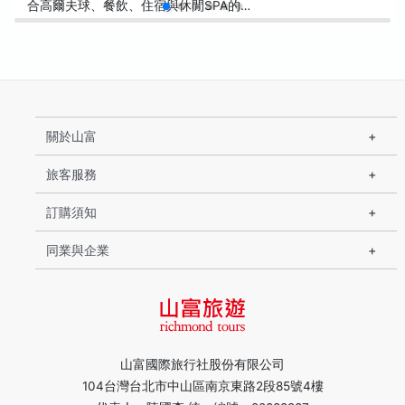
合高爾夫球、餐飲、住宿與休閒SPA的…
關於山富
旅客服務
訂購須知
同業與企業
山富國際旅行社股份有限公司
104台灣台北市中山區南京東路2段85號4樓