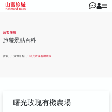
旅客服務
旅遊景點百科
首頁
旅遊景點
曙光玫瑰有機農場
曙光玫瑰有機農場