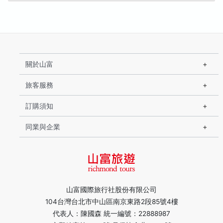
關於山富
旅客服務
訂購須知
同業與企業
山富國際旅行社股份有限公司
104台灣台北市中山區南京東路2段85號4樓
代表人：陳國森 統一編號：22888987