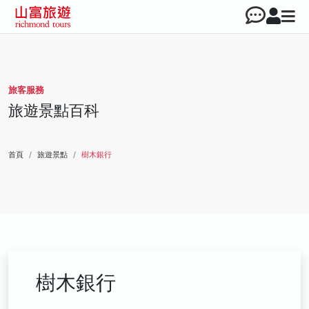
旅客服務
旅遊景點百科
首頁
旅遊景點
樹木銀行
樹木銀行