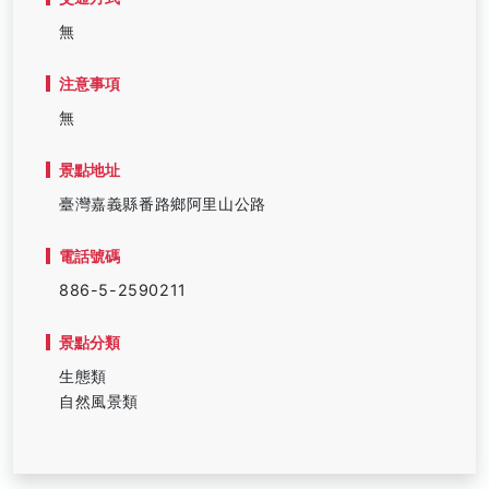
無
注意事項
無
景點地址
臺灣嘉義縣番路鄉阿里山公路
電話號碼
886-5-2590211
景點分類
生態類
自然風景類