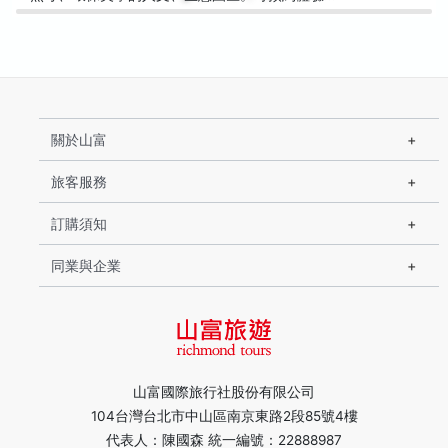
關於山富
旅客服務
訂購須知
同業與企業
山富國際旅行社股份有限公司
104台灣台北市中山區南京東路2段85號4樓
代表人：陳國森 統一編號：22888987