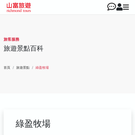
旅客服務
旅遊景點百科
首頁
旅遊景點
綠盈牧場
綠盈牧場