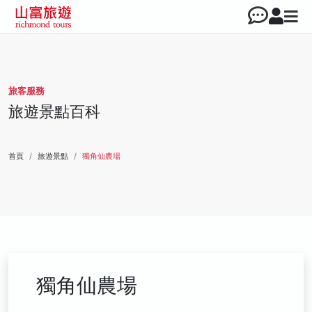
旅客服務
旅遊景點百科
首頁
旅遊景點
獨角仙農場
獨角仙農場