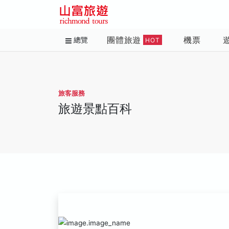
團體旅遊
機票
總覽
HOT
旅客服務
旅遊景點百科