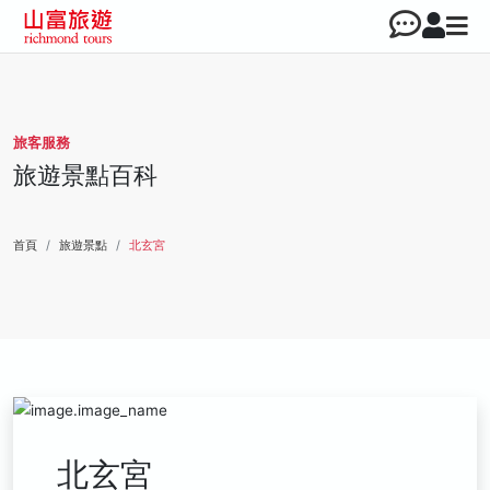
旅客服務
旅遊景點百科
首頁
旅遊景點
北玄宮
北玄宮