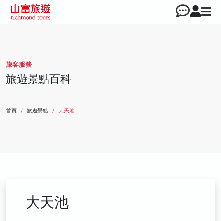
旅客服務
旅遊景點百科
首頁
旅遊景點
大天池
大天池