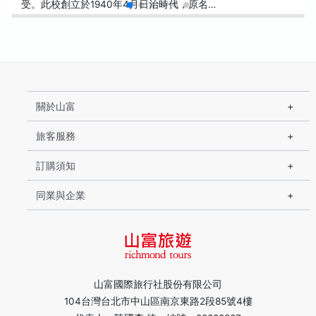
受。此校創立於1940年4月日治時代，原名…
關於山富
旅客服務
訂購須知
同業與企業
山富國際旅行社股份有限公司
104台灣台北市中山區南京東路2段85號4樓