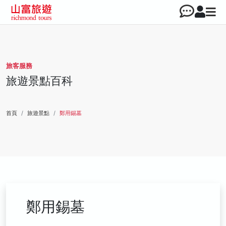
旅客服務
旅遊景點百科
首頁
旅遊景點
鄭用錫墓
鄭用錫墓