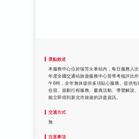
景點敘述
本服務中心位於瑞芳火車站內，每日服務人次
年度全國交通站旅遊服務中心督導考核評比作
午6時，全年無休提供多項貼心服務。提供包
住宿、規劃行程服務、慶典活動、導覽解說、
能立即得到新北市旅遊的詳盡資訊。
交通方式
無
注意事項