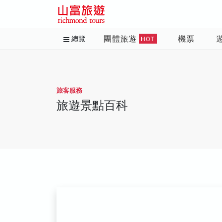
團體旅遊
機票
總覽
HOT
旅客服務
旅遊景點百科