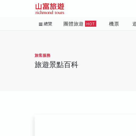
團體旅遊
機票
總覽
HOT
旅客服務
旅遊景點百科