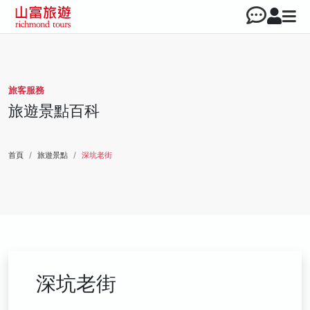
旅客服務
旅遊景點百科
首頁
旅遊景點
深坑老街
深坑老街