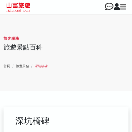
旅客服務
旅遊景點百科
首頁
旅遊景點
深坑橋碑
深坑橋碑