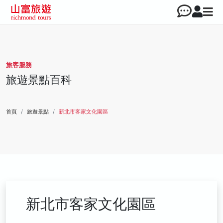
旅客服務
旅遊景點百科
首頁
旅遊景點
新北市客家文化園區
新北市客家文化園區