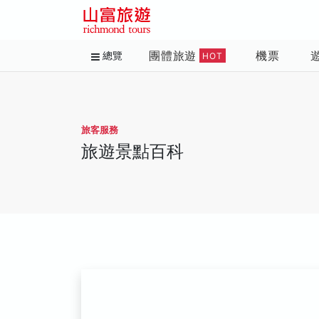
團體旅遊
機票
總覽
HOT
旅客服務
旅遊景點百科