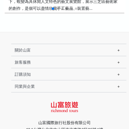
下，蛻變為具休閒人文特色的藝文展覽館，展示三芝區藝術家
的創作，是個可以盡情欣賞手工藝品、裝置藝…
關於山富
旅客服務
訂購須知
同業與企業
山富國際旅行社股份有限公司