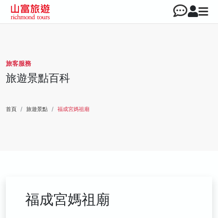
旅客服務
旅遊景點百科
首頁
旅遊景點
福成宮媽祖廟
福成宮媽祖廟