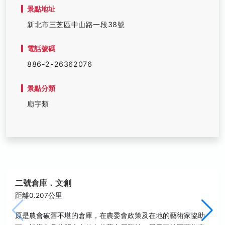
景點地址
新北市三芝區中山路一段38號
電話號碼
886-2-26362076
景點分類
廟宇類
二號倉庫．文創
距離0.207公里
原是農會破舊不堪的倉庫，在農委會政策及在地的藝術家協助