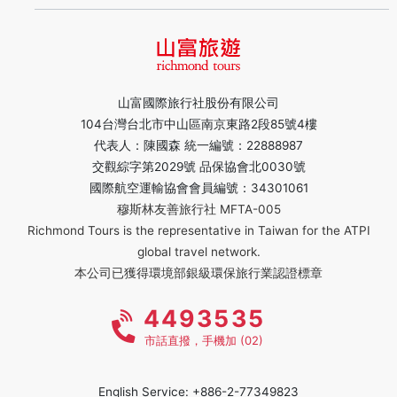
山富國際旅行社股份有限公司
104台灣台北市中山區南京東路2段85號4樓
代表人：陳國森 統一編號：22888987
交觀綜字第2029號 品保協會北0030號
國際航空運輸協會會員編號：34301061
穆斯林友善旅行社 MFTA-005
Richmond Tours is the representative in Taiwan for the ATPI
global travel network.
本公司已獲得環境部銀級環保旅行業認證標章
4493535
市話直撥，手機加 (02)
English Service: +886-2-77349823