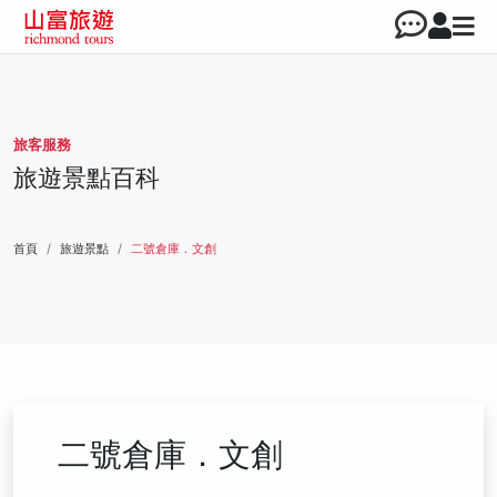
旅客服務
旅遊景點百科
首頁
旅遊景點
二號倉庫．文創
二號倉庫．文創