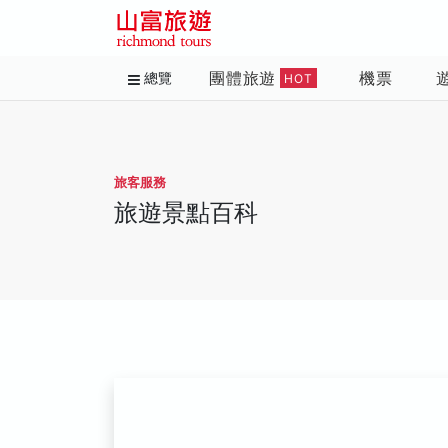
團體旅遊
機票
總覽
HOT
旅客服務
旅遊景點百科