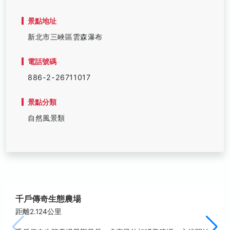
景點地址
新北市三峽區雲森瀑布
電話號碼
886-2-26711017
景點分類
自然風景類
千戶傳奇生態農場
距離2.124公里