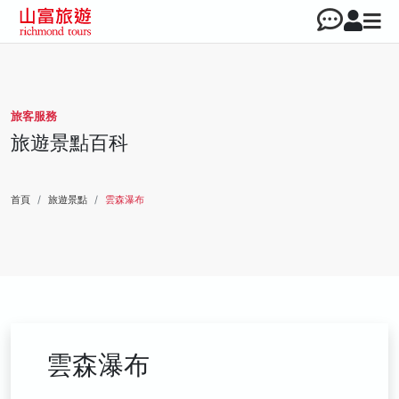
旅客服務
旅遊景點百科
首頁
旅遊景點
雲森瀑布
雲森瀑布