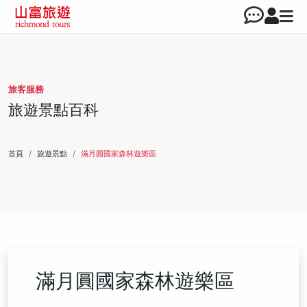
旅客服務
旅遊景點百科
首頁
旅遊景點
滿月圓國家森林遊樂區
滿月圓國家森林遊樂區