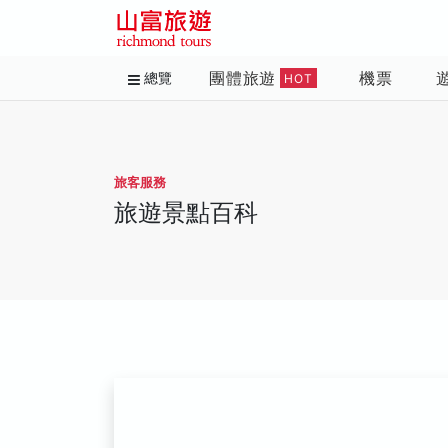
團體旅遊
機票
總覽
HOT
旅客服務
旅遊景點百科