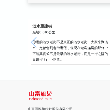
淡水重建街
距離0.010公里
你逛的淡水老街不是真正的淡水老街！大家來到淡
水一定都會到老街逛逛，但現在遊客滿滿的那條中
正路其實並不是最早的淡水老街，而是一街之隔的
重建街！由中正路…
山富國際旅行社股份有限公司