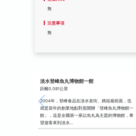
無
注意事項
無
淡水登峰魚丸博物館一館
距離0.081公里
2004年，登峰食品在淡水老街、媽祖廟前面，也
就是當年的創業地點對面開辦「登峰魚丸博物館一
館」，這是全國第一座以魚丸為主題的博物館，希
望遊客來到淡水…