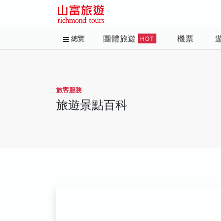
團體旅遊
機票
總覽
HOT
旅客服務
旅遊景點百科