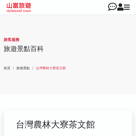
旅客服務
旅遊景點百科
首頁
旅遊景點
台灣農林大寮茶文館
台灣農林大寮茶文館