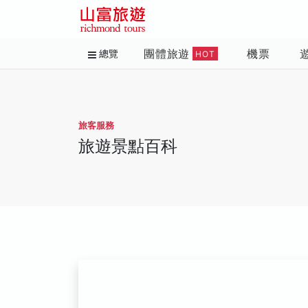
團體旅遊
機票
總覽
HOT
旅客服務
旅遊景點百科