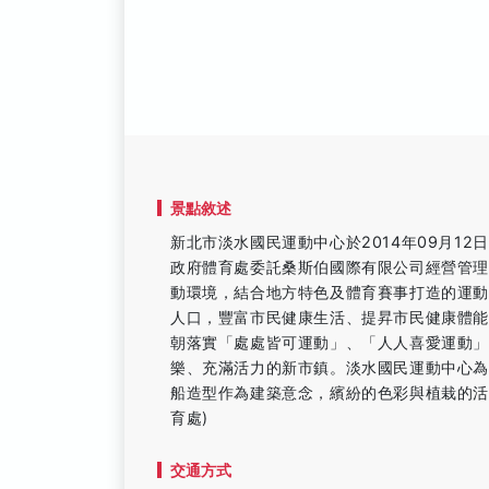
景點敘述
新北市淡水國民運動中心於2014年09月12
政府體育處委託桑斯伯國際有限公司經營管
動環境，結合地方特色及體育賽事打造的運
人口，豐富市民健康生活、提昇市民健康體
朝落實「處處皆可運動」、「人人喜愛運動」
樂、充滿活力的新市鎮。淡水國民運動中心
船造型作為建築意念，繽紛的色彩與植栽的活
育處)
交通方式