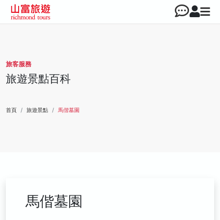
旅客服務
旅遊景點百科
首頁
旅遊景點
馬偕墓園
馬偕墓園