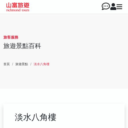
旅客服務
旅遊景點百科
首頁
旅遊景點
淡水八角樓
淡水八角樓