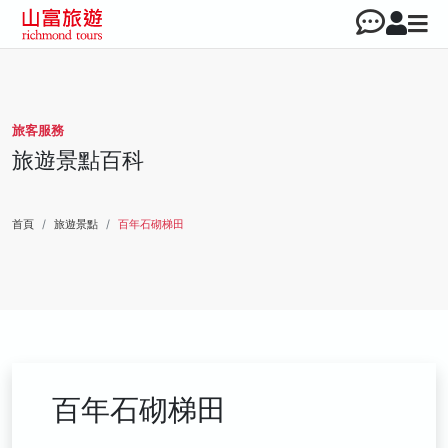
旅客服務
旅遊景點百科
首頁
旅遊景點
百年石砌梯田
百年石砌梯田