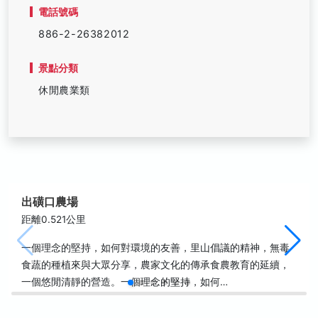
電話號碼
886-2-26382012
景點分類
休閒農業類
出磺口農場
距離0.521公里
一個理念的堅持，如何對環境的友善，里山倡議的精神，無毒
食蔬的種植來與大眾分享，農家文化的傳承食農教育的延續，
一個悠閒清靜的營造。一個理念的堅持，如何…