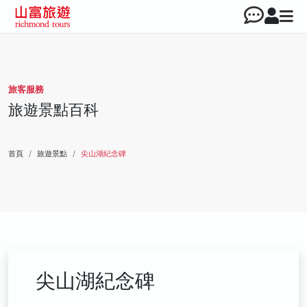
旅客服務
旅遊景點百科
首頁
旅遊景點
尖山湖紀念碑
尖山湖紀念碑