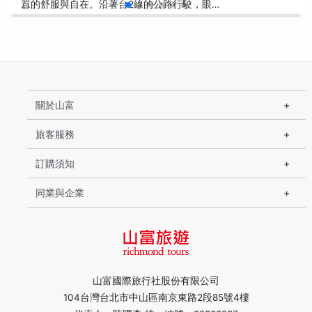
囂的舒服與自在。沿著台2線的公路行駛，眼…
關於山富
旅客服務
訂購須知
同業與企業
山富國際旅行社股份有限公司
104台灣台北市中山區南京東路2段85號4樓