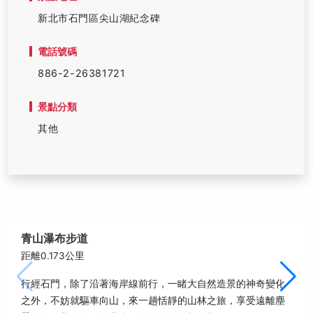
新北市石門區尖山湖紀念碑
電話號碼
886-2-26381721
景點分類
其他
青山瀑布步道
距離0.173公里
行經石門，除了沿著海岸線前行，一睹大自然造景的神奇變化
之外，不妨就驅車向山，來一趟恬靜的山林之旅，享受遠離塵