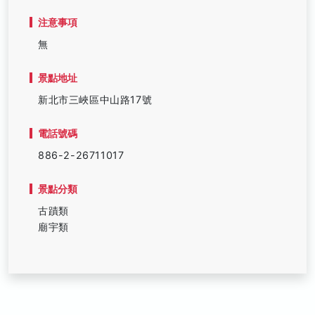
注意事項
無
景點地址
新北市三峽區中山路17號
電話號碼
886-2-26711017
景點分類
古蹟類
廟宇類