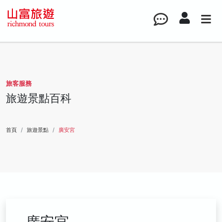
旅客服務
旅遊景點百科
首頁
旅遊景點
廣安宮
廣安宮