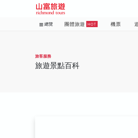
團體旅遊
機票
總覽
HOT
旅客服務
旅遊景點百科