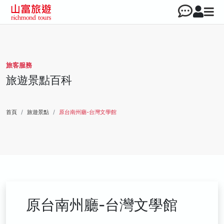
旅客服務
旅遊景點百科
首頁
旅遊景點
原台南州廳-台灣文學館
原台南州廳-台灣文學館