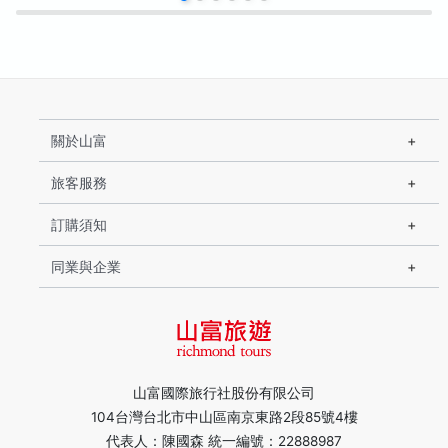
關於山富
旅客服務
訂購須知
同業與企業
山富國際旅行社股份有限公司
104台灣台北市中山區南京東路2段85號4樓
代表人：陳國森 統一編號：22888987