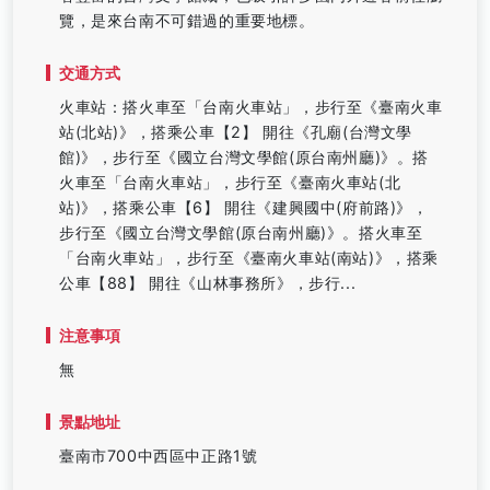
覽，是來台南不可錯過的重要地標。
交通方式
火車站：搭火車至「台南火車站」，步行至《臺南火車
站(北站)》，搭乘公車【2】 開往《孔廟(台灣文學
館)》，步行至《國立台灣文學館(原台南州廳)》。搭
火車至「台南火車站」，步行至《臺南火車站(北
站)》，搭乘公車【6】 開往《建興國中(府前路)》，
步行至《國立台灣文學館(原台南州廳)》。搭火車至
「台南火車站」，步行至《臺南火車站(南站)》，搭乘
公車【88】 開往《山林事務所》，步行...
注意事項
無
景點地址
臺南市700中西區中正路1號