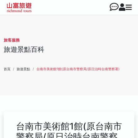
旅客服務
旅遊景點百科
首頁
旅遊景點
台南市美術館1館(原台南市警察局/原日治時台南警察署)
台南市美術館1館(原台南市
警察局/原日治時台南警察