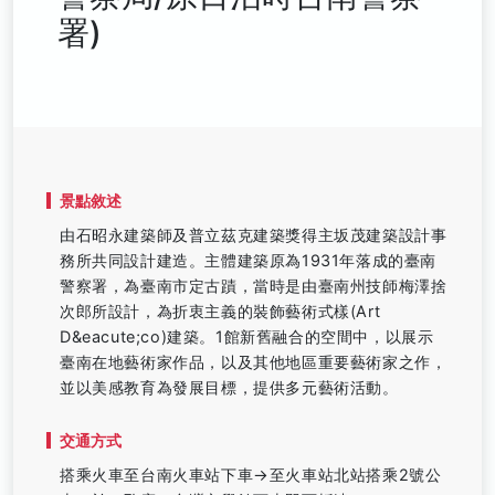
署)
景點敘述
由石昭永建築師及普立茲克建築獎得主坂茂建築設計事
務所共同設計建造。主體建築原為1931年落成的臺南
警察署，為臺南市定古蹟，當時是由臺南州技師梅澤捨
次郎所設計，為折衷主義的裝飾藝術式樣(Art
D&eacute;co)建築。1館新舊融合的空間中，以展示
臺南在地藝術家作品，以及其他地區重要藝術家之作，
並以美感教育為發展目標，提供多元藝術活動。
交通方式
搭乘火車至台南火車站下車→至火車站北站搭乘2號公