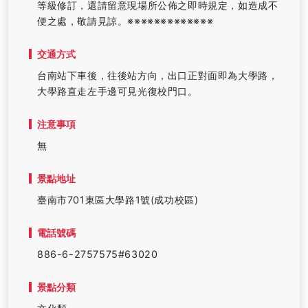
等級修訂，還請留意現場所公佈之即時規定，如造成不
便之處，敬請見諒。※​​​​​​​※​​​​​​​※​​​​​​​※​​​​​​​※​​​​​​​※​​​​​​​※​​​​​​​※​​​​​​​※​​​​​​​※​​​​​​​※​​​​​​​※​​​​​​​※​​​​​​​
交通方式
台南站下車後，往後站方向，出口正對面即為大學路，
大學路直走左手邊可見光復校門口。
注意事項
無
景點地址
臺南市701東區大學路1號(成功校區)
電話號碼
886-6-2757575#63020
景點分類