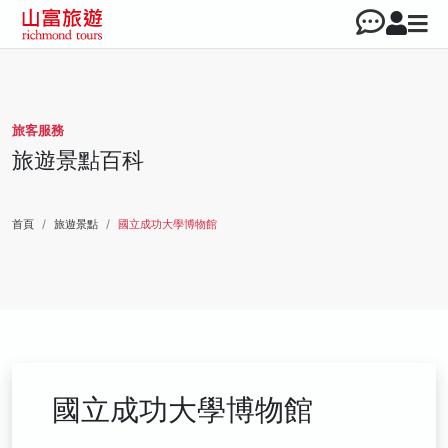
旅客服務
旅遊景點百科
首頁
旅遊景點
國立成功大學博物館
國立成功大學博物館