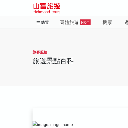
團體旅遊
機票
總覽
HOT
旅客服務
旅遊景點百科