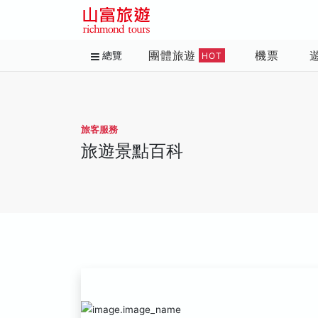
團體旅遊
機票
總覽
HOT
旅客服務
旅遊景點百科