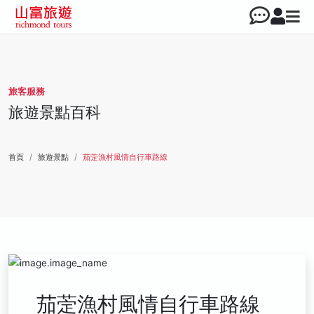
旅客服務
旅遊景點百科
首頁
旅遊景點
茄萣漁村風情自行車路線
茄萣漁村風情自行車路線