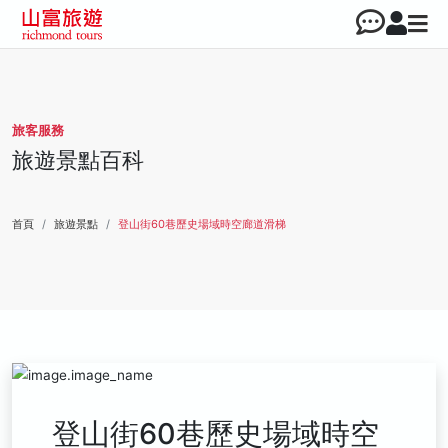
旅客服務
旅遊景點百科
首頁
旅遊景點
登山街60巷歷史場域時空廊道滑梯
登山街60巷歷史場域時空