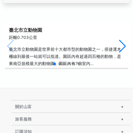
臺北市立動物園
距離0.703公里
臺北市立動物園是世界前十大都市型的動物園之一，搭捷運木
柵線到最後一站就可以抵達。園區內有超過四百種的動物，是
東南亞規模最大的動物園。園區內有7個室內…
關於山富
旅客服務
訂購須知