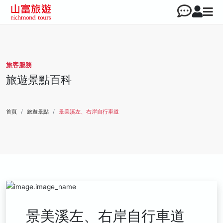
旅客服務
旅遊景點百科
首頁
旅遊景點
景美溪左、右岸自行車道
景美溪左、右岸自行車道