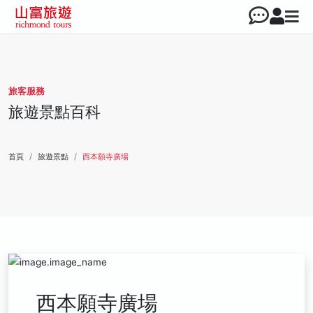
旅客服務
旅遊景點百科
首頁
旅遊景點
西本願寺廣場
西本願寺廣場