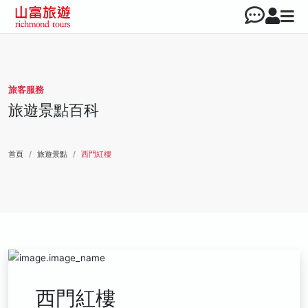
旅客服務
旅遊景點百科
首頁
旅遊景點
西門紅樓
西門紅樓