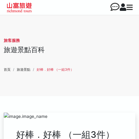
旅客服務
旅遊景點百科
首頁
旅遊景點
好棒．好棒 （一組3件）
好棒．好棒 （一組3件）