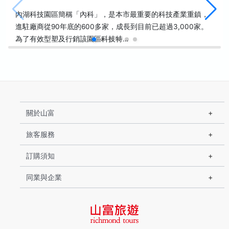
內湖科技園區簡稱「內科」，是本市最重要的科技產業重鎮，
進駐廠商從90年底的600多家，成長到目前已超過3,000家。
為了有效型塑及行銷該園區科技特…
關於山富
旅客服務
訂購須知
同業與企業