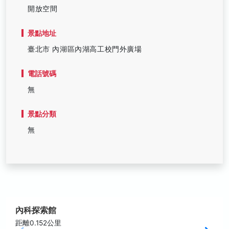
開放空間
景點地址
臺北市 內湖區內湖高工校門外廣場
電話號碼
無
景點分類
無
內科探索館
距離0.152公里