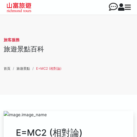
旅客服務
旅遊景點百科
首頁
旅遊景點
E=MC2 (相對論)
E=MC2 (相對論)