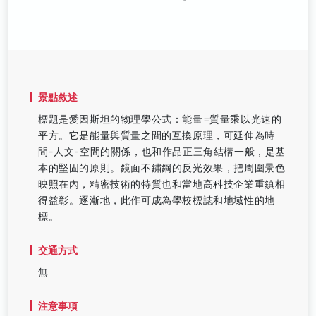
景點敘述
標題是愛因斯坦的物理學公式：能量=質量乘以光速的
平方。它是能量與質量之間的互換原理，可延伸為時
間-人文-空間的關係，也和作品正三角結構一般，是基
本的堅固的原則。鏡面不鏽鋼的反光效果，把周圍景色
映照在內，精密技術的特質也和當地高科技企業重鎮相
得益彰。逐漸地，此作可成為學校標誌和地域性的地
標。
交通方式
無
注意事項