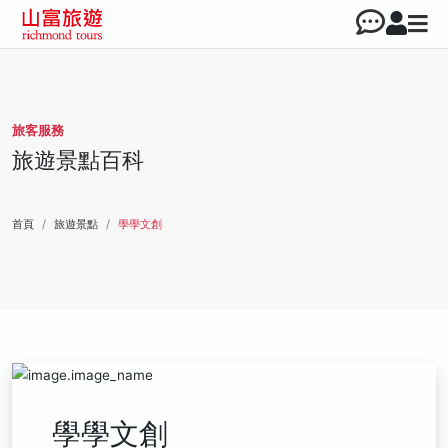
旅客服務
旅遊景點百科
首頁
旅遊景點
學學文創
學學文創